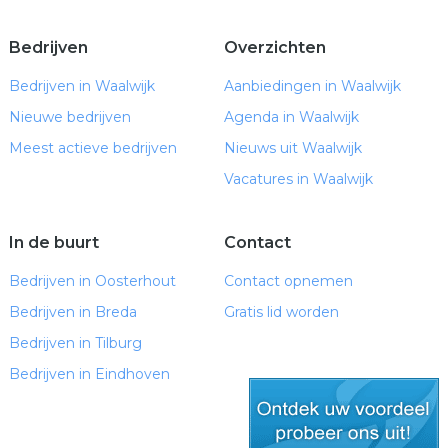
Bedrijven
Overzichten
Bedrijven in Waalwijk
Aanbiedingen in Waalwijk
Nieuwe bedrijven
Agenda in Waalwijk
Meest actieve bedrijven
Nieuws uit Waalwijk
Vacatures in Waalwijk
In de buurt
Contact
Bedrijven in Oosterhout
Contact opnemen
Bedrijven in Breda
Gratis lid worden
Bedrijven in Tilburg
Bedrijven in Eindhoven