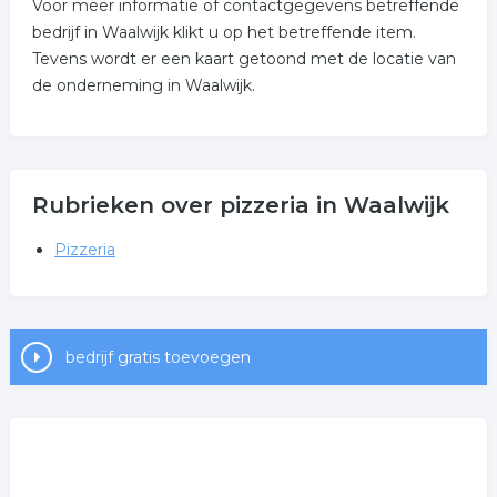
Voor meer informatie of contactgegevens betreffende
bedrijf in Waalwijk klikt u op het betreffende item.
Tevens wordt er een kaart getoond met de locatie van
de onderneming in Waalwijk.
Rubrieken over pizzeria in Waalwijk
Pizzeria
bedrijf gratis toevoegen