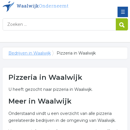
☰
Bedrijven in Waalwijk
Pizzeria in Waalwijk
Pizzeria in Waalwijk
U heeft gezocht naar pizzeria in Waalwijk.
Meer in Waalwijk
Onderstaand vindt u een overzicht van alle pizzeria
gerelateerde bedrijven in de omgeving van Waalwijk.