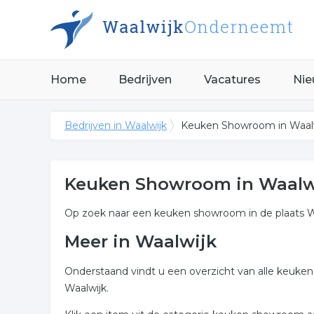
Home
Bedrijven
Vacatures
Nie
Bedrijven in Waalwijk
Keuken Showroom in Waal
Keuken Showroom in Waalw
Op zoek naar een keuken showroom in de plaats Wa
Meer in Waalwijk
Onderstaand vindt u een overzicht van alle keuke
Waalwijk.