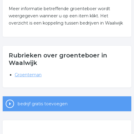
Meer informatie betreffende groenteboer wordt
weergegeven wanneer u op een item klikt. Het
overzicht is een koppeling tussen bedrijven in Waalwijk
Rubrieken over groenteboer in
Waalwijk
Groenteman
bedrijf gratis toevoegen