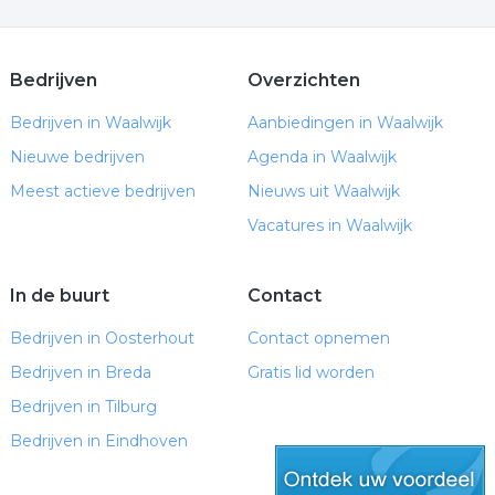
Bedrijven
Overzichten
Bedrijven in Waalwijk
Aanbiedingen in Waalwijk
Nieuwe bedrijven
Agenda in Waalwijk
Meest actieve bedrijven
Nieuws uit Waalwijk
Vacatures in Waalwijk
In de buurt
Contact
Bedrijven in Oosterhout
Contact opnemen
Bedrijven in Breda
Gratis lid worden
Bedrijven in Tilburg
Bedrijven in Eindhoven