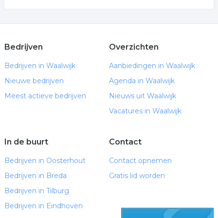
Bedrijven
Overzichten
Bedrijven in Waalwijk
Aanbiedingen in Waalwijk
Nieuwe bedrijven
Agenda in Waalwijk
Meest actieve bedrijven
Nieuws uit Waalwijk
Vacatures in Waalwijk
In de buurt
Contact
Bedrijven in Oosterhout
Contact opnemen
Bedrijven in Breda
Gratis lid worden
Bedrijven in Tilburg
Bedrijven in Eindhoven