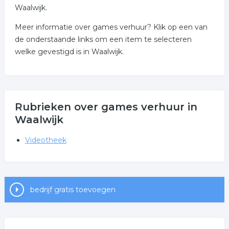
Waalwijk.
Meer informatie over games verhuur? Klik op een van
de onderstaande links om een item te selecteren
welke gevestigd is in Waalwijk.
Rubrieken over games verhuur in
Waalwijk
Videotheek
bedrijf gratis toevoegen