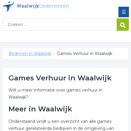
☰
Bedrijven in Waalwijk
Games Verhuur in Waalwijk
Games Verhuur in Waalwijk
Wilt u meer informatie over games verhuur in
Waalwijk?
Meer in Waalwijk
Onderstaand vindt u een overzicht van alle games
verhuur gerelateerde bedrijven in de omgeving van