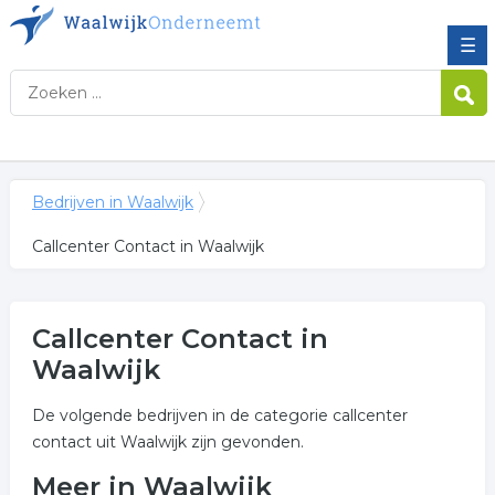
☰
Bedrijven in Waalwijk
Callcenter Contact in Waalwijk
Callcenter Contact in
Waalwijk
De volgende bedrijven in de categorie callcenter
contact uit Waalwijk zijn gevonden.
Meer in Waalwijk