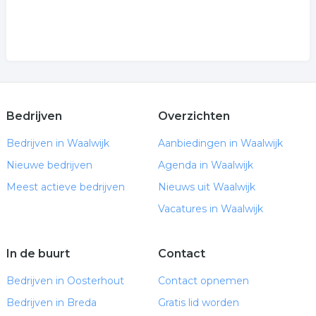
Bedrijven
Overzichten
Bedrijven in Waalwijk
Aanbiedingen in Waalwijk
Nieuwe bedrijven
Agenda in Waalwijk
Meest actieve bedrijven
Nieuws uit Waalwijk
Vacatures in Waalwijk
In de buurt
Contact
Bedrijven in Oosterhout
Contact opnemen
Bedrijven in Breda
Gratis lid worden