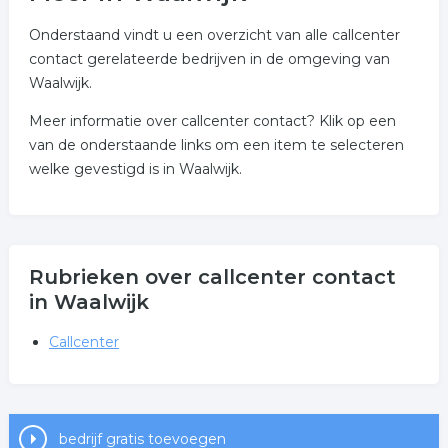
Onderstaand vindt u een overzicht van alle callcenter
contact gerelateerde bedrijven in de omgeving van
Waalwijk.
Meer informatie over callcenter contact? Klik op een
van de onderstaande links om een item te selecteren
welke gevestigd is in Waalwijk.
Rubrieken over callcenter contact
in Waalwijk
Callcenter
bedrijf gratis toevoegen