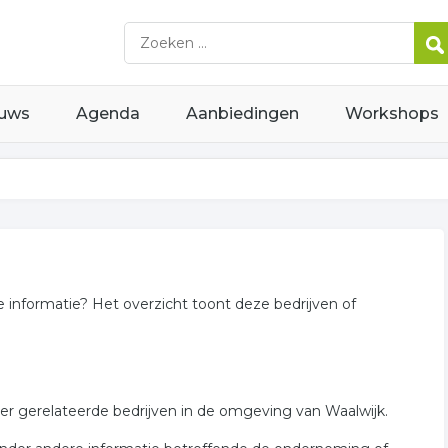
uws
Agenda
Aanbiedingen
Workshops
e informatie? Het overzicht toont deze bedrijven of
ter gerelateerde bedrijven in de omgeving van Waalwijk.