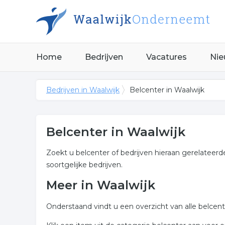
Home
Bedrijven
Vacatures
Nie
Bedrijven in Waalwijk
Belcenter in Waalwijk
Belcenter in Waalwijk
Zoekt u belcenter of bedrijven hieraan gerelateerd
soortgelijke bedrijven.
Meer in Waalwijk
Onderstaand vindt u een overzicht van alle belcen