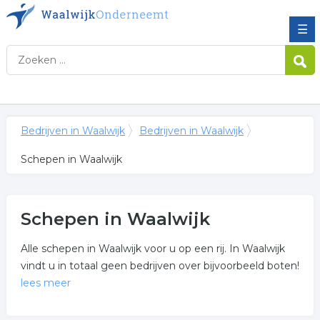
☰
Bedrijven in Waalwijk
Bedrijven in Waalwijk
Schepen in Waalwijk
Schepen in Waalwijk
Alle schepen in Waalwijk voor u op een rij. In Waalwijk
vindt u in totaal geen bedrijven over bijvoorbeeld boten!
lees meer
Meer over schepen