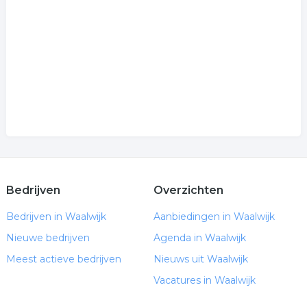
schepen bouw
.
Bedrijven
Overzichten
Bedrijven in Waalwijk
Aanbiedingen in Waalwijk
Nieuwe bedrijven
Agenda in Waalwijk
Meest actieve bedrijven
Nieuws uit Waalwijk
Vacatures in Waalwijk