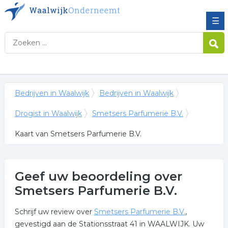
☰
Bedrijven in Waalwijk
Bedrijven in Waalwijk
Drogist in Waalwijk
Smetsers Parfumerie B.V.
Kaart van Smetsers Parfumerie B.V.
Geef uw beoordeling over
Smetsers Parfumerie B.V.
Schrijf uw review over
Smetsers Parfumerie B.V.
,
gevestigd aan de Stationsstraat 41 in WAALWIJK. Uw