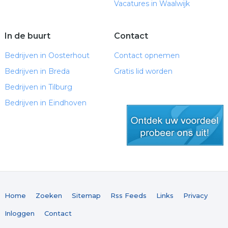
Vacatures in Waalwijk
In de buurt
Contact
Bedrijven in Oosterhout
Contact opnemen
Bedrijven in Breda
Gratis lid worden
Bedrijven in Tilburg
Bedrijven in Eindhoven
gratis lid worden
Home
Zoeken
Sitemap
Rss Feeds
Links
Privacy
Inloggen
Contact