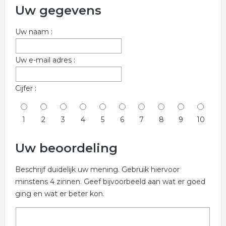
Uw gegevens
Uw naam :
Uw e-mail adres :
Cijfer :
1
2
3
4
5
6
7
8
9
10
Uw beoordeling
Beschrijf duidelijk uw mening. Gebruik hiervoor
minstens 4 zinnen. Geef bijvoorbeeld aan wat er goed
ging en wat er beter kon.