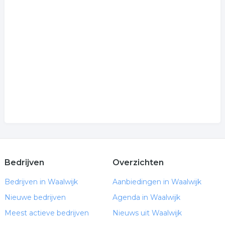
Bedrijven
Overzichten
Bedrijven in Waalwijk
Aanbiedingen in Waalwijk
Nieuwe bedrijven
Agenda in Waalwijk
Meest actieve bedrijven
Nieuws uit Waalwijk