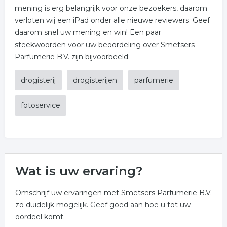
mening is erg belangrijk voor onze bezoekers, daarom
verloten wij een iPad onder alle nieuwe reviewers. Geef
daarom snel uw mening en win! Een paar
steekwoorden voor uw beoordeling over Smetsers
Parfumerie B.V. zijn bijvoorbeeld:
drogisterij
drogisterijen
parfumerie
fotoservice
Wat is uw ervaring?
Omschrijf uw ervaringen met Smetsers Parfumerie B.V.
zo duidelijk mogelijk. Geef goed aan hoe u tot uw
oordeel komt.