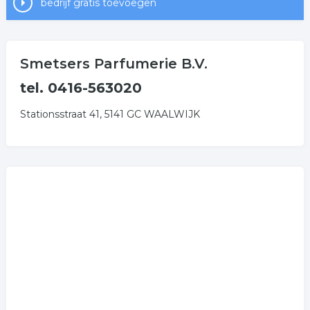
bedrijf gratis toevoegen
Smetsers Parfumerie B.V.
tel. 0416-563020
Stationsstraat 41, 5141 GC WAALWIJK