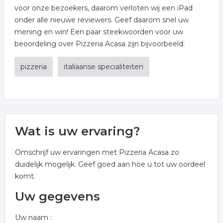
voor onze bezoekers, daarom verloten wij een iPad
onder alle nieuwe reviewers. Geef daarom snel uw
mening en win! Een paar steekwoorden voor uw
beoordeling over Pizzeria Acasa zijn bijvoorbeeld:
pizzeria
italiaanse specialiteiten
Wat is uw ervaring?
Omschrijf uw ervaringen met Pizzeria Acasa zo
duidelijk mogelijk. Geef goed aan hoe u tot uw oordeel
komt.
Uw gegevens
Uw naam :