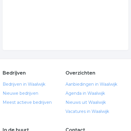
Bedrijven
Overzichten
Bedrijven in Waalwijk
Aanbiedingen in Waalwijk
Nieuwe bedrijven
Agenda in Waalwijk
Meest actieve bedrijven
Nieuws uit Waalwijk
Vacatures in Waalwijk
In de buurt
Contact