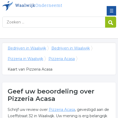
☰
Bedrijven in Waalwijk
Bedrijven in Waalwijk
Pizzeria in Waalwijk
Pizzeria Acasa
Kaart van Pizzeria Acasa
Geef uw beoordeling over
Pizzeria Acasa
Schrijf uw review over
Pizzeria Acasa
, gevestigd aan de
Loeffstraat 32 in Waalwijk. Uw mening is erg belangrijk