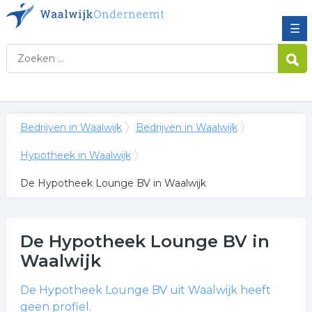
☰
Bedrijven in Waalwijk
Bedrijven in Waalwijk
Hypotheek in Waalwijk
De Hypotheek Lounge BV in Waalwijk
De Hypotheek Lounge BV
in
Waalwijk
De Hypotheek Lounge BV
uit Waalwijk heeft
geen profiel.