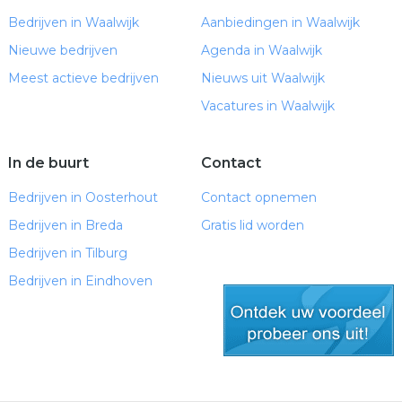
Bedrijven in Waalwijk
Aanbiedingen in Waalwijk
Nieuwe bedrijven
Agenda in Waalwijk
Meest actieve bedrijven
Nieuws uit Waalwijk
Vacatures in Waalwijk
In de buurt
Contact
Bedrijven in Oosterhout
Contact opnemen
Bedrijven in Breda
Gratis lid worden
Bedrijven in Tilburg
Bedrijven in Eindhoven
gratis lid worden