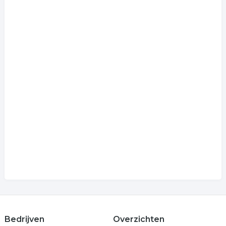
Bedrijven
Overzichten