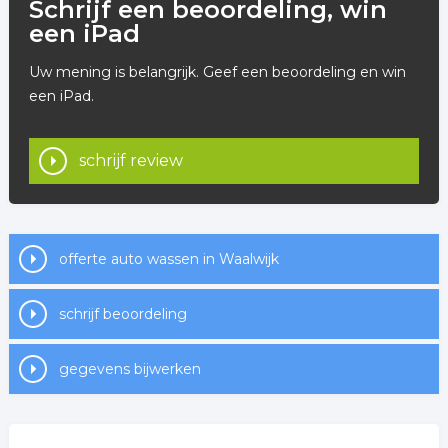
Schrijf een beoordeling, win
een iPad
Uw mening is belangrijk. Geef een beoordeling en win
een iPad.
schrijf review
offerte auto wassen in Waalwijk
schrijf beoordeling
gegevens bijwerken