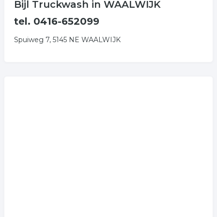
Bijl Truckwash in WAALWIJK
tel. 0416-652099
Spuiweg 7, 5145 NE WAALWIJK