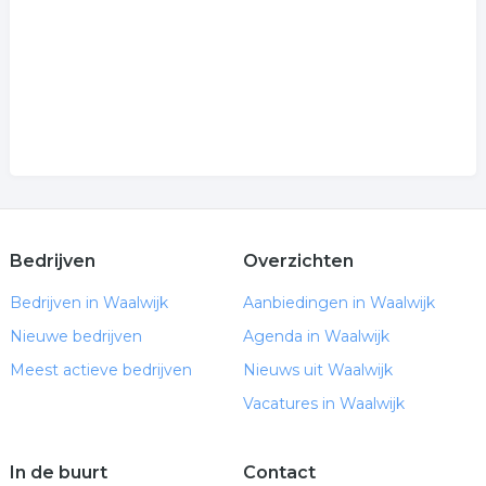
Bedrijven
Overzichten
Bedrijven in Waalwijk
Aanbiedingen in Waalwijk
Nieuwe bedrijven
Agenda in Waalwijk
Meest actieve bedrijven
Nieuws uit Waalwijk
Vacatures in Waalwijk
In de buurt
Contact