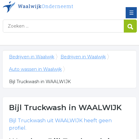
☰
Bedrijven in Waalwijk
Bedrijven in Waalwijk
Auto wassen in Waalwijk
Bijl Truckwash in WAALWIJK
Bijl Truckwash
in WAALWIJK
Bijl Truckwash
uit WAALWIJK heeft geen
profiel.