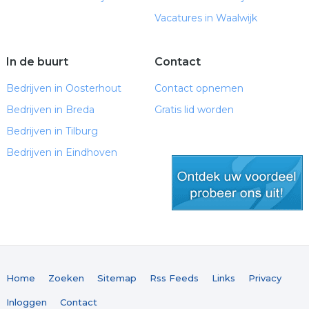
Vacatures in Waalwijk
In de buurt
Contact
Bedrijven in Oosterhout
Contact opnemen
Bedrijven in Breda
Gratis lid worden
Bedrijven in Tilburg
Bedrijven in Eindhoven
gratis lid worden
Home
Zoeken
Sitemap
Rss Feeds
Links
Privacy
Inloggen
Contact