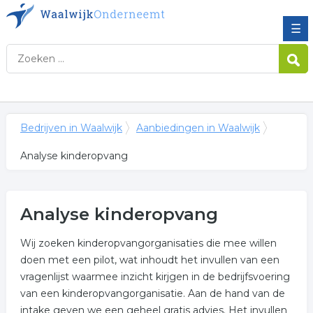
☰
Bedrijven in Waalwijk
Aanbiedingen in Waalwijk
Analyse kinderopvang
Analyse kinderopvang
Wij zoeken kinderopvangorganisaties die mee willen
doen met een pilot, wat inhoudt het invullen van een
vragenlijst waarmee inzicht kirjgen in de bedrijfsvoering
van een kinderopvangorganisatie. Aan de hand van de
intake geven we een geheel gratis advies. Het invullen