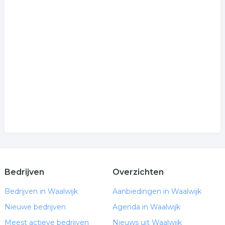
Bedrijven
Overzichten
Bedrijven in Waalwijk
Aanbiedingen in Waalwijk
Nieuwe bedrijven
Agenda in Waalwijk
Meest actieve bedrijven
Nieuws uit Waalwijk